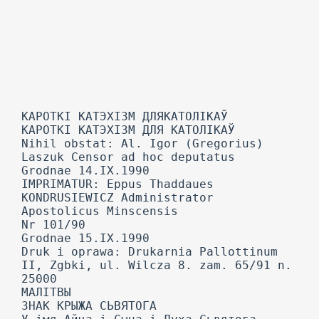
КАРОТКІ КАТЭХІЗМ ДЛЯКАТОЛІКАЎ
КАРОТКІ КАТЭХІЗМ ДЛЯ КАТОЛІКАЎ
Nihil obstat: Al. Igor (Gregorius)
Laszuk Censor ad hoc deputatus
Grodnae 14.IX.1990
IMPRIMATUR: Eppus Thaddaues
KONDRUSIEWICZ Administrator
Apostolicus Minscensis
Nr 101/90
Grodnae 15.IX.1990
Druk i oprawa: Drukarnia Pallottinum
II, Zgbki, ul. Wilcza 8. zam. 65/91 n.
25000
МАЛІТВЫ
ЗНАК КРЫЖА СЬВЯТОГА