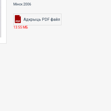
Мінск 2006
13.55 МБ