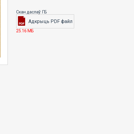
25.16 МБ