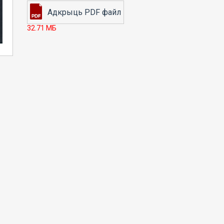
32.71 МБ