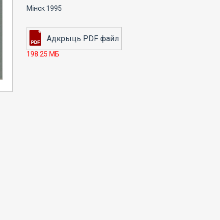
Мінск 1995
198.25 МБ