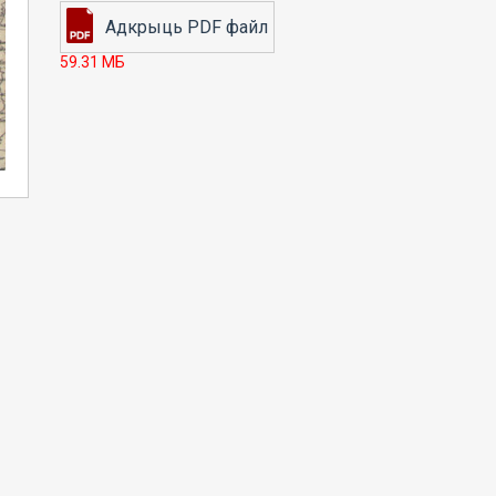
59.31 МБ