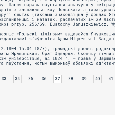
33
34
35
36
37
38
39
40
41