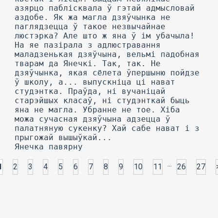
...
1
2
3
4
5
6
7
8
9
10
11
26
27