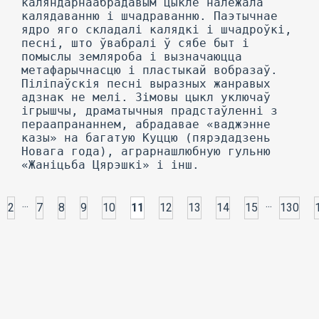
...
...
2
7
8
9
10
11
12
13
14
15
130