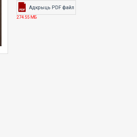
274.55 МБ