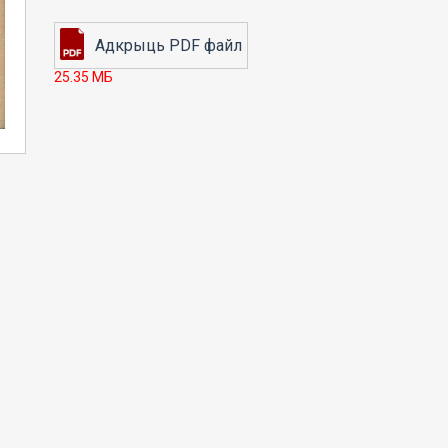
25.35 МБ