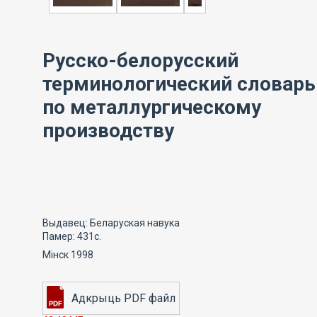
Русско-белорусский
терминологический словарь
по металлургическому
производству
Выдавец: Беларуская навука
Памер: 431с.
Мінск 1998