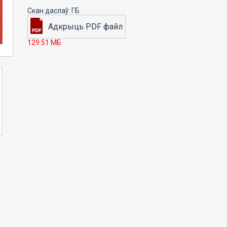
129.51 МБ