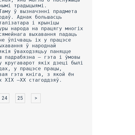
24
25
>