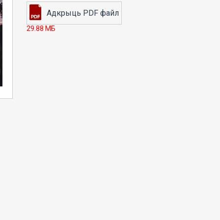
29.88 МБ