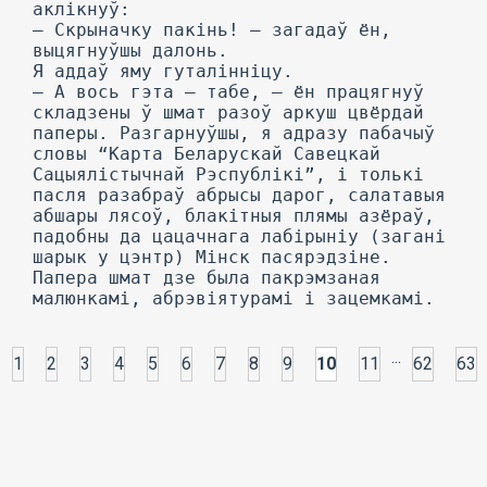
...
1
2
3
4
5
6
7
8
9
10
11
62
63