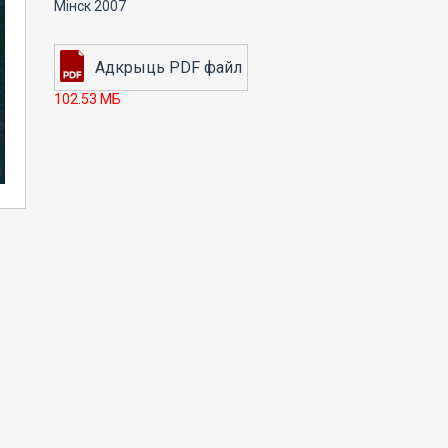
Мінск 2007
102.53 МБ