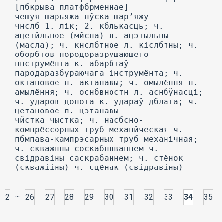
...
2
26
27
28
29
30
31
32
33
34
35