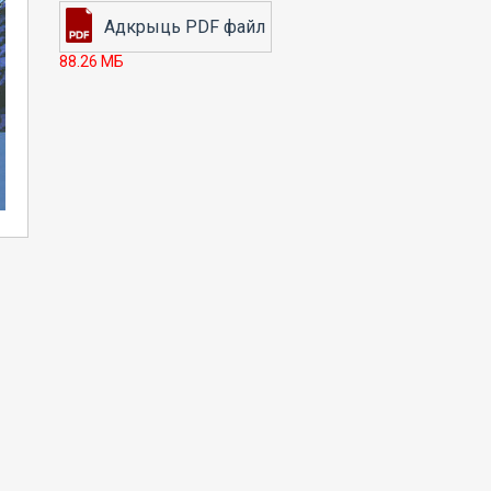
88.26 МБ