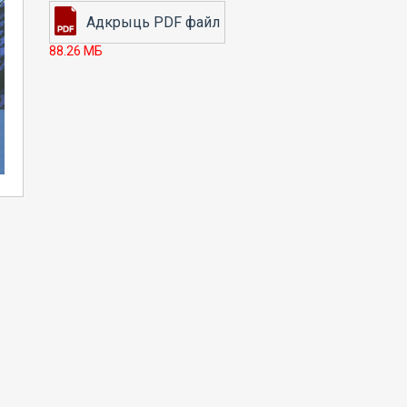
88.26 МБ