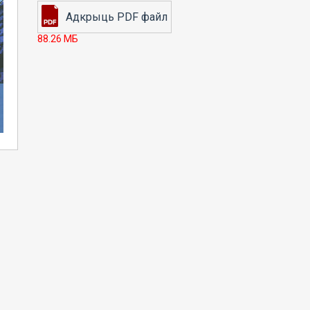
88.26 МБ