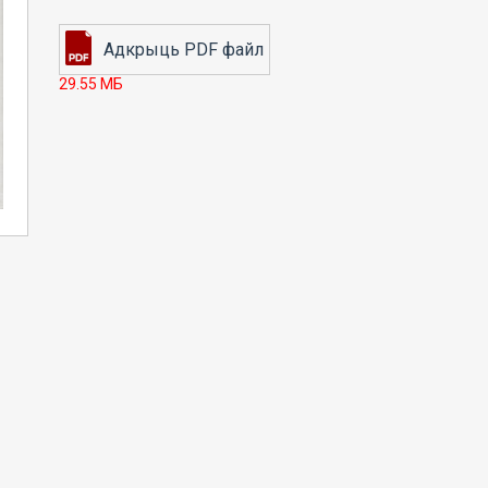
29.55 МБ