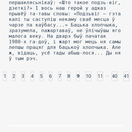
...
1
2
3
4
5
6
7
8
9
10
11
40
41